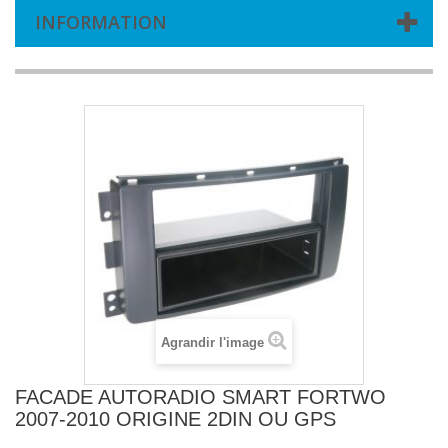
INFORMATION
Agrandir l'image
FACADE AUTORADIO SMART FORTWO
2007-2010 ORIGINE 2DIN OU GPS