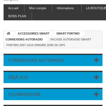
Accueil
Mon compte
Informations
LA BOUTIQU
BONS PLAN
ACCESSOIRES SMART
SMART FORTWO
CONNEXIONS AUTORADIO
FACADE AUTORADIO SMART
FORTWO 2007-2010 ORIGINE 2DIN OU GPS
CONNEXIONS AUTORADIO
DÉJÀ VUS
FOURNISSEURS