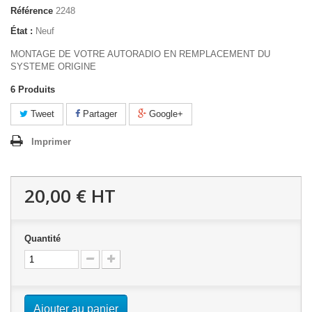
Référence
2248
État :
Neuf
MONTAGE DE VOTRE AUTORADIO EN REMPLACEMENT DU
SYSTEME ORIGINE
6
Produits
Tweet
Partager
Google+
Imprimer
20,00 €
HT
Quantité
Ajouter au panier