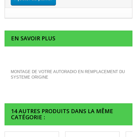
EN SAVOIR PLUS
MONTAGE DE VOTRE AUTORADIO EN REMPLACEMENT DU
SYSTEME ORIGINE
14 AUTRES PRODUITS DANS LA MÊME
CATÉGORIE :