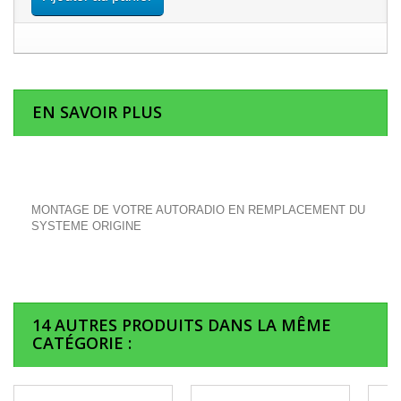
EN SAVOIR PLUS
MONTAGE DE VOTRE AUTORADIO EN REMPLACEMENT DU
SYSTEME ORIGINE
14 AUTRES PRODUITS DANS LA MÊME
CATÉGORIE :