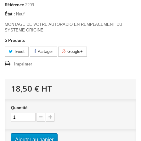
Référence
2299
État :
Neuf
MONTAGE DE VOTRE AUTORADIO EN REMPLACEMENT DU
SYSTEME ORIGINE
5
Produits
Tweet
Partager
Google+
Imprimer
18,50 €
HT
Quantité
Ajouter au panier