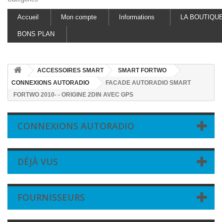
Accueil
Mon compte
Informations
LA BOUTIQU
BONS PLAN
ACCESSOIRES SMART
SMART FORTWO
CONNEXIONS AUTORADIO
FACADE AUTORADIO SMART
FORTWO 2010- - ORIGINE 2DIN AVEC GPS
CONNEXIONS AUTORADIO
DÉJÀ VUS
FOURNISSEURS