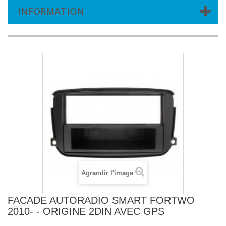
INFORMATION
Agrandir l'image
FACADE AUTORADIO SMART FORTWO
2010- - ORIGINE 2DIN AVEC GPS