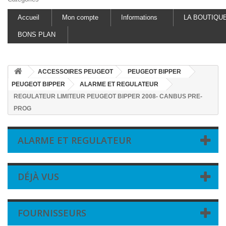
Accueil
Mon compte
Informations
LA BOUTIQU
BONS PLAN
ACCESSOIRES PEUGEOT
PEUGEOT BIPPER
PEUGEOT BIPPER
ALARME ET REGULATEUR
REGULATEUR LIMITEUR PEUGEOT BIPPER 2008- CANBUS PRE-
PROG
ALARME ET REGULATEUR
DÉJÀ VUS
FOURNISSEURS