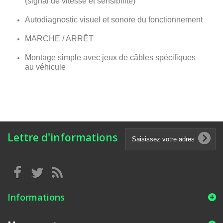
(signal de vitesse et sensibilité)
Autodiagnostic visuel et sonore du fonctionnement
MARCHE / ARRÊT
Montage simple avec jeux de câbles spécifiques
au véhicule
Lettre d'informations
Informations