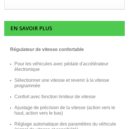
EN SAVOIR PLUS
Régulateur de vitesse confortable
Pour les véhicules avec pédale d'accélérateur
électronique
Sélectionner une vitesse et revenir à la vitesse
programmée
Confort avec fonction limiteur de vitesse
Ajustage de précision de la vitesse (action vers le
haut, action vers le bas)
Réglage automatique des paramètres du véhicule