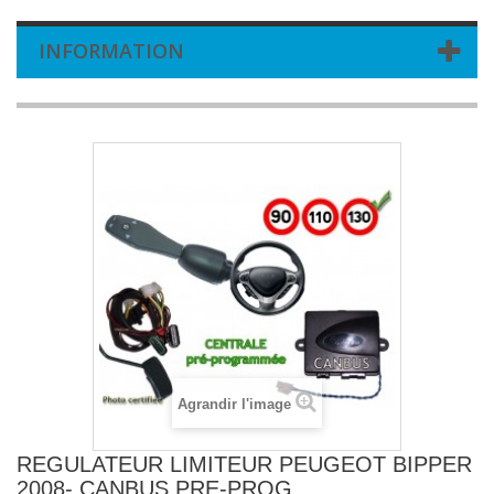
INFORMATION
Agrandir l'image
REGULATEUR LIMITEUR PEUGEOT BIPPER
2008- CANBUS PRE-PROG