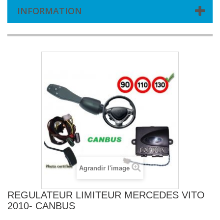
INFORMATION
Agrandir l'image
REGULATEUR LIMITEUR MERCEDES VITO
2010- CANBUS