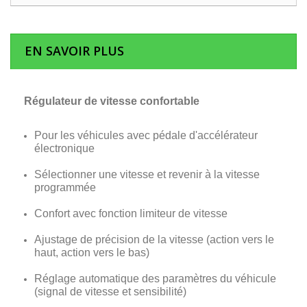
EN SAVOIR PLUS
Régulateur de vitesse confortable
Pour les véhicules avec pédale d'accélérateur
électronique
Sélectionner une vitesse et revenir à la vitesse
programmée
Confort avec fonction limiteur de vitesse
Ajustage de précision de la vitesse (action vers le
haut, action vers le bas)
Réglage automatique des paramètres du véhicule
(signal de vitesse et sensibilité)