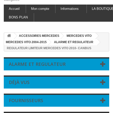
Accueil
Mon compte
Informations
LA BOUTIQU
BONS PLAN
ACCESSOIRES MERCEDES
MERCEDES VITO
MERCEDES VITO 2004-2015
ALARME ET REGULATEUR
REGULATEUR LIMITEUR MERCEDES VITO 2010- CANBUS
ALARME ET REGULATEUR
DÉJÀ VUS
FOURNISSEURS