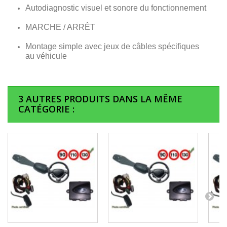
Autodiagnostic visuel et sonore du fonctionnement
MARCHE / ARRÊT
Montage simple avec jeux de câbles spécifiques
au véhicule
3 AUTRES PRODUITS DANS LA MÊME
CATÉGORIE :