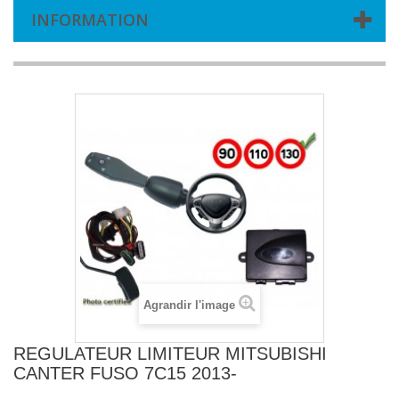
INFORMATION
Agrandir l'image
REGULATEUR LIMITEUR MITSUBISHI
CANTER FUSO 7C15 2013-