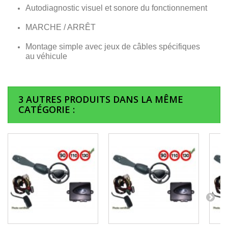
Autodiagnostic visuel et sonore du fonctionnement
MARCHE / ARRÊT
Montage simple avec jeux de câbles spécifiques
au véhicule
3 AUTRES PRODUITS DANS LA MÊME
CATÉGORIE :