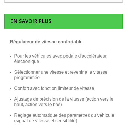
EN SAVOIR PLUS
Régulateur de vitesse confortable
Pour les véhicules avec pédale d'accélérateur
électronique
Sélectionner une vitesse et revenir à la vitesse
programmée
Confort avec fonction limiteur de vitesse
Ajustage de précision de la vitesse (action vers le
haut, action vers le bas)
Réglage automatique des paramètres du véhicule
(signal de vitesse et sensibilité)