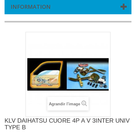
INFORMATION
Agrandir l'image
KLV DAIHATSU CUORE 4P A V 3INTER UNIV
TYPE B