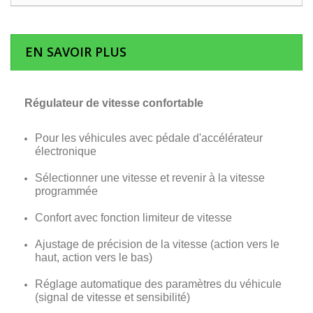
EN SAVOIR PLUS
Régulateur de vitesse confortable
Pour les véhicules avec pédale d'accélérateur
électronique
Sélectionner une vitesse et revenir à la vitesse
programmée
Confort avec fonction limiteur de vitesse
Ajustage de précision de la vitesse (action vers le
haut, action vers le bas)
Réglage automatique des paramètres du véhicule
(signal de vitesse et sensibilité)