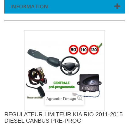
INFORMATION
Agrandir l'image
REGULATEUR LIMITEUR KIA RIO 2011-2015
DIESEL CANBUS PRE-PROG