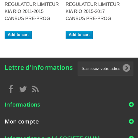
REGULATEUR LIMITEUR
REGULATEUR LIMITEUR
KIA RIO 2011-2015
KIA RIO 2015-2017
CANBUS PRE-PROG
CANBUS PRE-PROG
Add to cart
Add to cart
Lettre d'informations
Informations
Mon compte