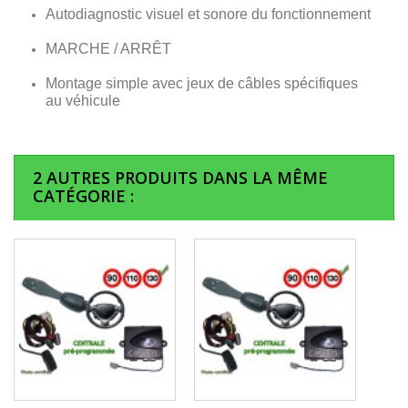
Autodiagnostic visuel et sonore du fonctionnement
MARCHE / ARRÊT
Montage simple avec jeux de câbles spécifiques
au véhicule
2 AUTRES PRODUITS DANS LA MÊME
CATÉGORIE :