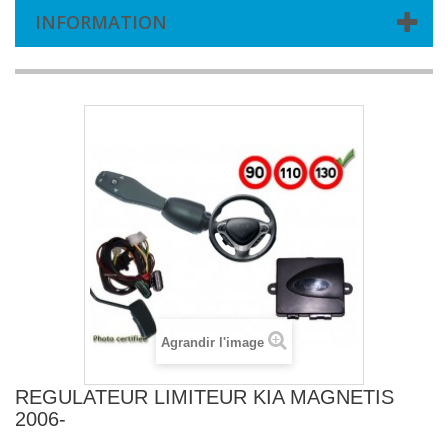
INFORMATION
Agrandir l'image
REGULATEUR LIMITEUR KIA MAGNETIS
2006-