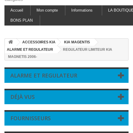
Accueil
Mon compte
Informations
LA BOUTIQU
BONS PLAN
ACCESSOIRES KIA
KIA MAGENTIS
ALARME ET REGULATEUR
REGULATEUR LIMITEUR KIA
MAGNETIS 2006-
ALARME ET REGULATEUR
DÉJÀ VUS
FOURNISSEURS