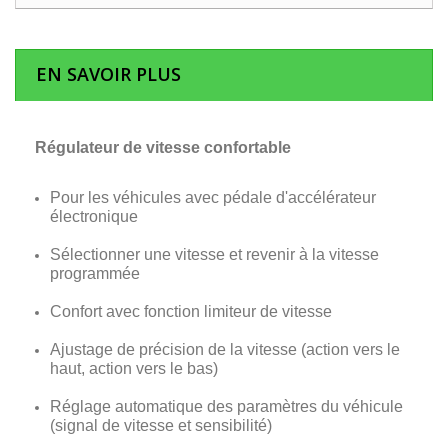
EN SAVOIR PLUS
Régulateur de vitesse confortable
Pour les véhicules avec pédale d'accélérateur
électronique
Sélectionner une vitesse et revenir à la vitesse
programmée
Confort avec fonction limiteur de vitesse
Ajustage de précision de la vitesse (action vers le
haut, action vers le bas)
Réglage automatique des paramètres du véhicule
(signal de vitesse et sensibilité)