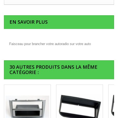
EN SAVOIR PLUS
Faisceau pour brancher votre autoradio sur votre auto
30 AUTRES PRODUITS DANS LA MÊME
CATÉGORIE :