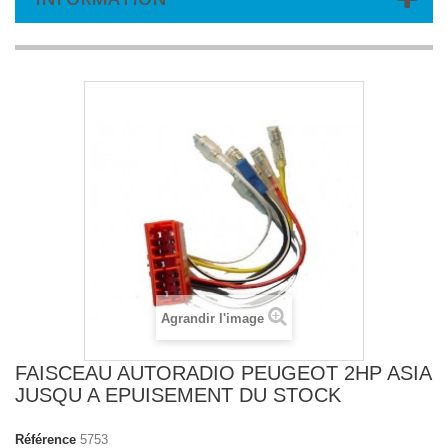
Agrandir l'image
FAISCEAU AUTORADIO PEUGEOT 2HP ASIA
JUSQU A EPUISEMENT DU STOCK
Référence
5753