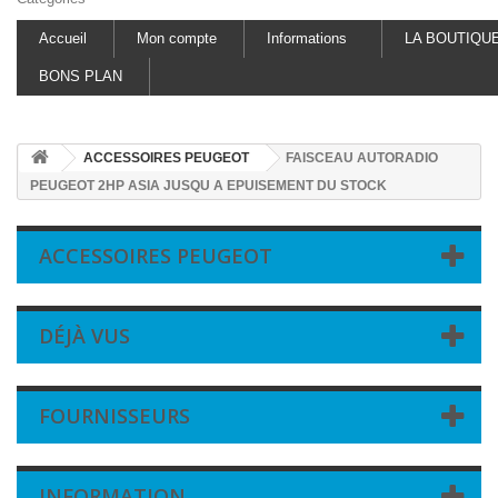
Accueil
Mon compte
Informations
LA BOUTIQU
BONS PLAN
ACCESSOIRES PEUGEOT
FAISCEAU AUTORADIO
PEUGEOT 2HP ASIA JUSQU A EPUISEMENT DU STOCK
ACCESSOIRES PEUGEOT
DÉJÀ VUS
FOURNISSEURS
INFORMATION