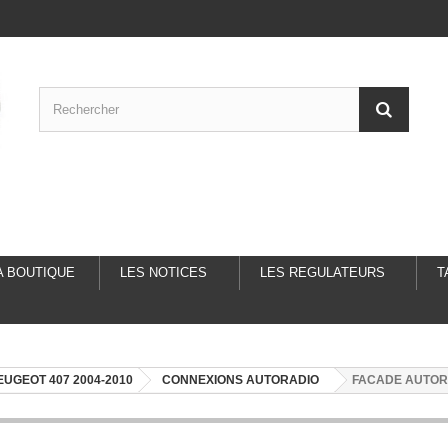
A BOUTIQUE
LES NOTICES
LES REGULATEURS
T
EUGEOT 407 2004-2010
CONNEXIONS AUTORADIO
FACADE AUTOR