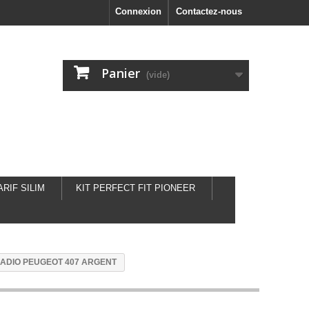
Connexion
Contactez-nous
Panier
(vide)
ARIF SILIM
KIT PERFECT FIT PIONEER
ADIO PEUGEOT 407 ARGENT