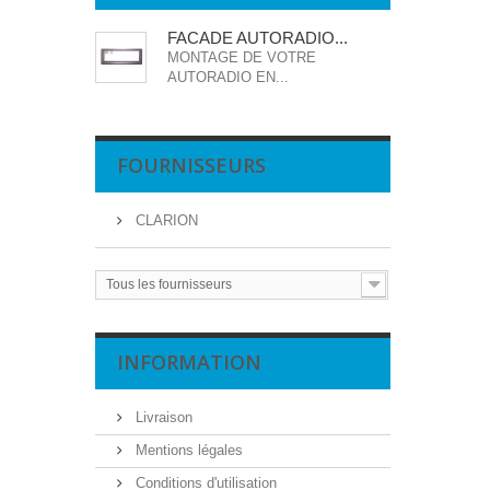
FACADE AUTORADIO...
MONTAGE DE VOTRE
AUTORADIO EN...
FOURNISSEURS
CLARION
Tous les fournisseurs
INFORMATION
Livraison
Mentions légales
Conditions d'utilisation