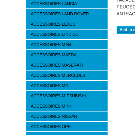
ACCESSOIRES LANCIA
PEUGEO
ANTRAC
ACCESSOIRES LAND ROVER
ACCESSOIRES LEXUS
Add to c
ACCESSOIRES LINK CO
ACCESSOIRES MAN
ACCESSOIRES MAZDA
ACCESSOIRES MASERATI
ACCESSOIRES MERCEDES
ACCESSOIRES MG
ACCESSOIRES MITSUBISHI
ACCESSOIRES MINI
ACCESSOIRES NISSAN
ACCESSOIRES OPEL