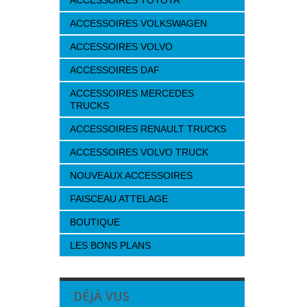
ACCESSOIRES TOYOTA
ACCESSOIRES VOLKSWAGEN
ACCESSOIRES VOLVO
ACCESSOIRES DAF
ACCESSOIRES MERCEDES
TRUCKS
ACCESSOIRES RENAULT TRUCKS
ACCESSOIRES VOLVO TRUCK
NOUVEAUX ACCESSOIRES
FAISCEAU ATTELAGE
BOUTIQUE
LES BONS PLANS
DÉJÀ VUS