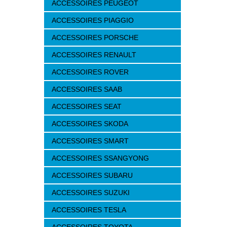
ACCESSOIRES PEUGEOT
ACCESSOIRES PIAGGIO
ACCESSOIRES PORSCHE
ACCESSOIRES RENAULT
ACCESSOIRES ROVER
ACCESSOIRES SAAB
ACCESSOIRES SEAT
ACCESSOIRES SKODA
ACCESSOIRES SMART
ACCESSOIRES SSANGYONG
ACCESSOIRES SUBARU
ACCESSOIRES SUZUKI
ACCESSOIRES TESLA