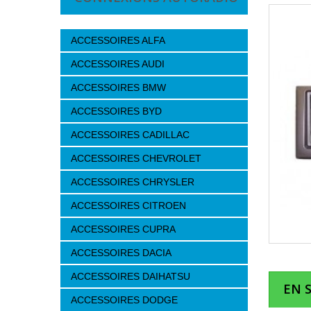
ACCESSOIRES ALFA
ACCESSOIRES AUDI
ACCESSOIRES BMW
ACCESSOIRES BYD
ACCESSOIRES CADILLAC
ACCESSOIRES CHEVROLET
ACCESSOIRES CHRYSLER
ACCESSOIRES CITROEN
ACCESSOIRES CUPRA
ACCESSOIRES DACIA
ACCESSOIRES DAIHATSU
EN 
ACCESSOIRES DODGE