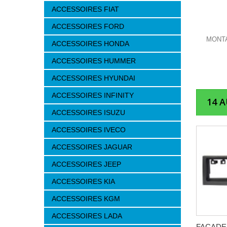
ACCESSOIRES FIAT
ACCESSOIRES FORD
MONTA
ACCESSOIRES HONDA
ACCESSOIRES HUMMER
ACCESSOIRES HYUNDAI
ACCESSOIRES INFINITY
14 
ACCESSOIRES ISUZU
ACCESSOIRES IVECO
ACCESSOIRES JAGUAR
ACCESSOIRES JEEP
ACCESSOIRES KIA
ACCESSOIRES KGM
ACCESSOIRES LADA
FACADE