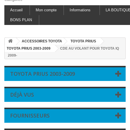
Accueil
Mon compte
Informations
LA BOUTIQU
BONS PLAN
ACCESSOIRES TOYOTA
TOYOTA PRIUS
TOYOTA PRIUS 2003-2009
CDE AU VOLANT POUR TOYOTA IQ
2009-
TOYOTA PRIUS 2003-2009
DÉJÀ VUS
FOURNISSEURS