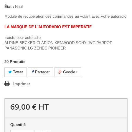
État :
Neuf
Module de recuperation des commandes au volant avec votre autoradio
LA MARQUE DE L'AUTORADIO EST IMPERATIF
Existe pour autoradio
ALPINE BECKER CLARION KENWOOD SONY JVC PARROT
PANASONIC LG ZENEC PIONEER
20
Produits
Tweet
Partager
Google+
Imprimer
69,00 €
HT
Quantité