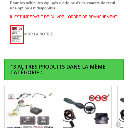
Pour les véhicules équipés d'origine d'une camera de recul
une option est disponible
IL EST IMPERATIF DE SUIVRE L'ORDRE DE BRANCHEMENT.
VOIR LA NOTICE
13 AUTRES PRODUITS DANS LA MÊME
CATÉGORIE :