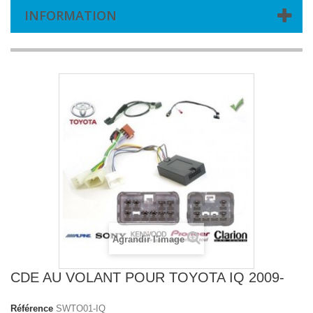
INFORMATION
Agrandir l'image
CDE AU VOLANT POUR TOYOTA IQ 2009-
Référence
SWTO01-IQ