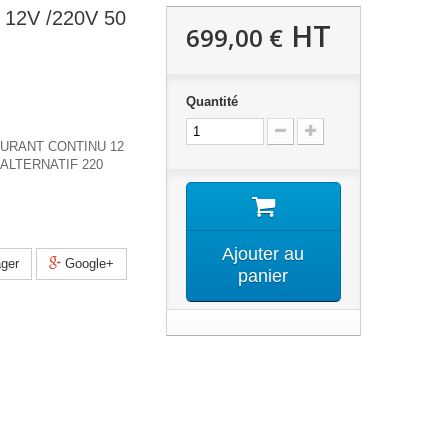
12V /220V 50
HT
699,00 €
Quantité
URANT CONTINU 12
ALTERNATIF 220
Ajouter au
ger
Google+
panier