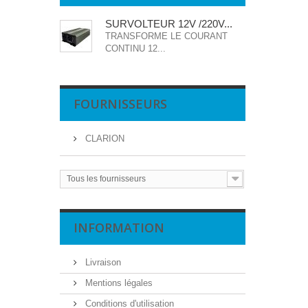
SURVOLTEUR 12V /220V...
TRANSFORME LE COURANT
CONTINU 12...
FOURNISSEURS
CLARION
Tous les fournisseurs
INFORMATION
Livraison
Mentions légales
Conditions d'utilisation