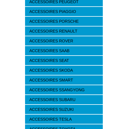
ACCESSOIRES PEUGEOT
ACCESSOIRES PIAGGIO
ACCESSOIRES PORSCHE
ACCESSOIRES RENAULT
ACCESSOIRES ROVER
ACCESSOIRES SAAB
ACCESSOIRES SEAT
ACCESSOIRES SKODA
ACCESSOIRES SMART
ACCESSOIRES SSANGYONG
ACCESSOIRES SUBARU
ACCESSOIRES SUZUKI
ACCESSOIRES TESLA