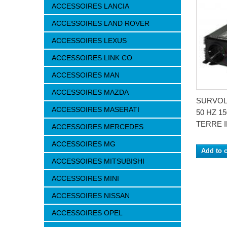
ACCESSOIRES LANCIA
ACCESSOIRES LAND ROVER
ACCESSOIRES LEXUS
ACCESSOIRES LINK CO
ACCESSOIRES MAN
ACCESSOIRES MAZDA
SURVOLT
ACCESSOIRES MASERATI
50 HZ 1
TERRE I
ACCESSOIRES MERCEDES
ACCESSOIRES MG
Add to c
ACCESSOIRES MITSUBISHI
ACCESSOIRES MINI
ACCESSOIRES NISSAN
ACCESSOIRES OPEL