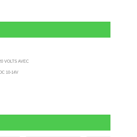
20 VOLTS AVEC
 DC 10-14V