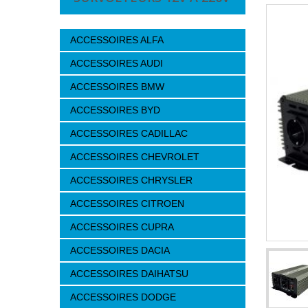
ACCESSOIRES ALFA
ACCESSOIRES AUDI
ACCESSOIRES BMW
ACCESSOIRES BYD
ACCESSOIRES CADILLAC
ACCESSOIRES CHEVROLET
ACCESSOIRES CHRYSLER
ACCESSOIRES CITROEN
ACCESSOIRES CUPRA
ACCESSOIRES DACIA
ACCESSOIRES DAIHATSU
ACCESSOIRES DODGE