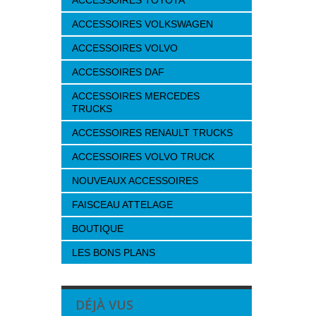
ACCESSOIRES TOYOTA
ACCESSOIRES VOLKSWAGEN
ACCESSOIRES VOLVO
ACCESSOIRES DAF
ACCESSOIRES MERCEDES
TRUCKS
ACCESSOIRES RENAULT TRUCKS
ACCESSOIRES VOLVO TRUCK
NOUVEAUX ACCESSOIRES
FAISCEAU ATTELAGE
BOUTIQUE
LES BONS PLANS
DÉJÀ VUS