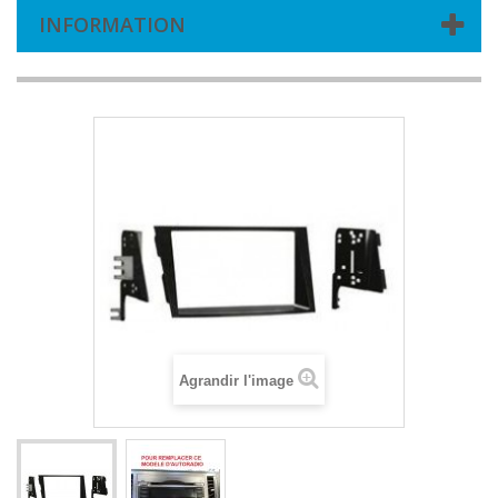
INFORMATION
Agrandir l'image