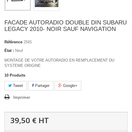
FACADE AUTORADIO DOUBLE DIN SUBARU
LEGACY 2010- NOIR SAUF NAVIGATION
Référence
2565
État :
Neuf
MONTAGE DE VOTRE AUTORADIO EN REMPLACEMENT DU
SYSTEME ORIGINE
10
Produits
Tweet
Partager
Google+
Imprimer
39,50 €
HT