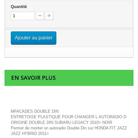
Quantité
Ajouter au panier
EN SAVOIR PLUS
MFACADES DOUBLE DIN
ENTRETOISE PLASTIQUE POUR CHANGER L AUTORADIO D
ORIGINE DOUBLE DIN SUBARU LEGACY 2010> NOIR
Permet de monter un autoradio Double Din sur HONDA FIT JAZZ
JAZZ HYBRID 2011>