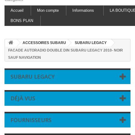
Accueil
Mon compte
Informations
LA BOUTIQU
BONS PLAN
ACCESSOIRES SUBARU
SUBARU LEGACY
FACADE AUTORADIO DOUBLE DIN SUBARU LEGACY 2010- NOIR
SAUF NAVIGATION
SUBARU LEGACY
DÉJÀ VUS
FOURNISSEURS