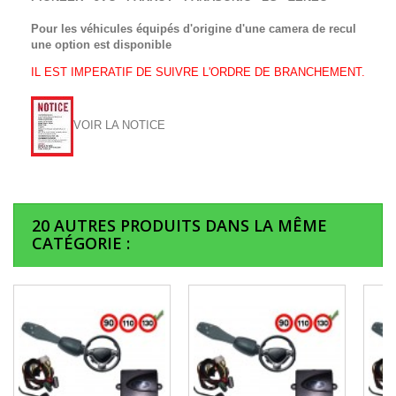
Pour les véhicules équipés d'origine d'une camera de recul
une option est disponible
IL EST IMPERATIF DE SUIVRE L'ORDRE DE BRANCHEMENT.
VOIR LA NOTICE
20 AUTRES PRODUITS DANS LA MÊME
CATÉGORIE :