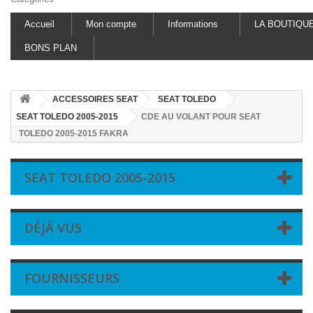
Accueil
Mon compte
Informations
LA BOUTIQU
BONS PLAN
ACCESSOIRES SEAT
SEAT TOLEDO
SEAT TOLEDO 2005-2015
CDE AU VOLANT POUR SEAT
TOLEDO 2005-2015 FAKRA
SEAT TOLEDO 2005-2015
DÉJÀ VUS
FOURNISSEURS