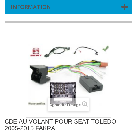
INFORMATION
Agrandir l'image
CDE AU VOLANT POUR SEAT TOLEDO
2005-2015 FAKRA