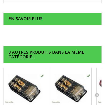
EN SAVOIR PLUS
3 AUTRES PRODUITS DANS LA MÊME
CATÉGORIE :