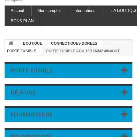
Accueil
Mon compte
Informations
LA BOUTIQU
BONS PLAN
BOUTIQUE
CONNECTIQUES DOREES
PORTE FUSIBLE
PORTE FUSIBLE AGU 16/16MM2 4IN4OUT
PORTE FUSIBLE
DÉJÀ VUS
FOURNISSEURS
INFORMATION