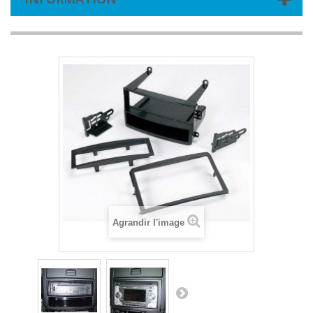
Agrandir l'image