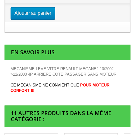
Ajouter au panier
EN SAVOIR PLUS
MECANISME LEVE VITRE RENAULT MEGANE2 10/2002-
>12/2008 4P ARRIERE COTE PASSAGER SANS MOTEUR
CE MECANISME NE CONVIENT QUE
POUR MOTEUR
CONFORT !!!
11 AUTRES PRODUITS DANS LA MÊME
CATÉGORIE :