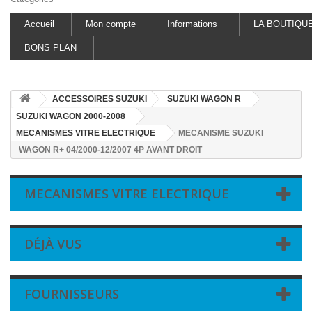
Accueil
Mon compte
Informations
LA BOUTIQU
BONS PLAN
ACCESSOIRES SUZUKI
SUZUKI WAGON R
SUZUKI WAGON 2000-2008
MECANISMES VITRE ELECTRIQUE
MECANISME SUZUKI
WAGON R+ 04/2000-12/2007 4P AVANT DROIT
MECANISMES VITRE ELECTRIQUE
DÉJÀ VUS
FOURNISSEURS