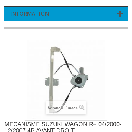
INFORMATION
Agrandir l'image
MECANISME SUZUKI WAGON R+ 04/2000-
12/2007 4P AVANT DROIT