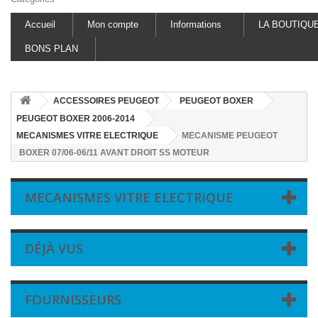
Accueil
Mon compte
Informations
LA BOUTIQU
BONS PLAN
ACCESSOIRES PEUGEOT
PEUGEOT BOXER
PEUGEOT BOXER 2006-2014
MECANISMES VITRE ELECTRIQUE
MECANISME PEUGEOT
BOXER 07/06-06/11 AVANT DROIT SS MOTEUR
MECANISMES VITRE ELECTRIQUE
DÉJÀ VUS
FOURNISSEURS