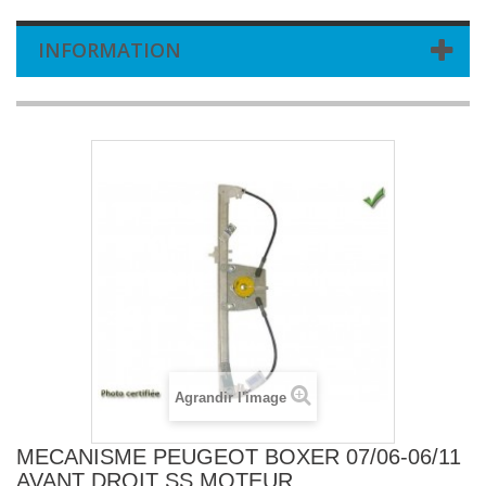
INFORMATION
Agrandir l'image
MECANISME PEUGEOT BOXER 07/06-06/11
AVANT DROIT SS MOTEUR