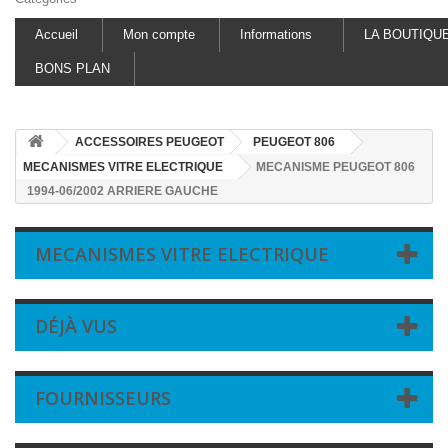
Accueil
Mon compte
Informations
LA BOUTIQU
BONS PLAN
ACCESSOIRES PEUGEOT
PEUGEOT 806
MECANISMES VITRE ELECTRIQUE
MECANISME PEUGEOT 806
1994-06/2002 ARRIERE GAUCHE
MECANISMES VITRE ELECTRIQUE
DÉJÀ VUS
FOURNISSEURS