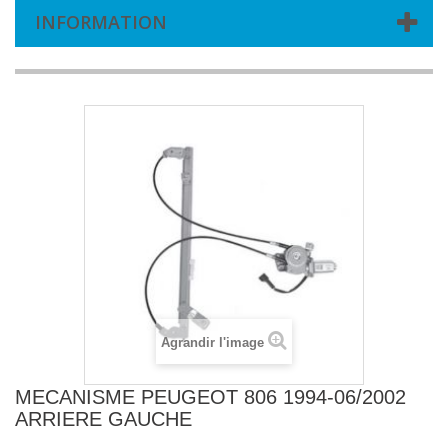
INFORMATION
Agrandir l'image
MECANISME PEUGEOT 806 1994-06/2002
ARRIERE GAUCHE