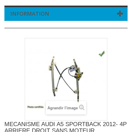
INFORMATION
Agrandir l'image
MECANISME AUDI A5 SPORTBACK 2012- 4P
ARRIERE DROIT SANS MOTEUR