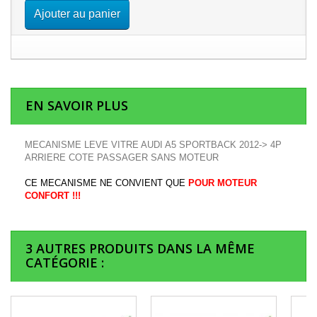
Ajouter au panier
EN SAVOIR PLUS
MECANISME LEVE VITRE AUDI A5 SPORTBACK 2012-> 4P
ARRIERE COTE PASSAGER SANS MOTEUR
CE MECANISME NE CONVIENT QUE
POUR MOTEUR
CONFORT !!!
3 AUTRES PRODUITS DANS LA MÊME
CATÉGORIE :