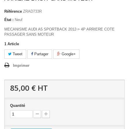
Référence
ZRAD733R
État :
Neuf
MECANISME AUDI A5 SPORTBACK 2012-> 4P ARRIERE COTE
PASSAGER SANS MOTEUR
1
Article
Tweet
Partager
Google+
Imprimer
85,00 €
HT
Quantité