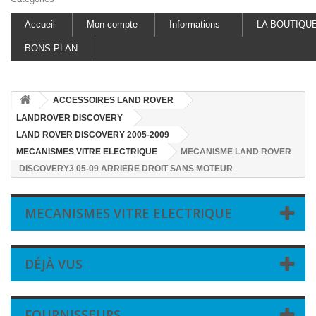
Accueil
Mon compte
Informations
LA BOUTIQU
BONS PLAN
ACCESSOIRES LAND ROVER
LANDROVER DISCOVERY
LAND ROVER DISCOVERY 2005-2009
MECANISMES VITRE ELECTRIQUE
MECANISME LAND ROVER
DISCOVERY3 05-09 ARRIERE DROIT SANS MOTEUR
MECANISMES VITRE ELECTRIQUE
DÉJÀ VUS
FOURNISSEURS