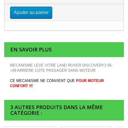
Ajouter au panier
EN SAVOIR PLUS
MECANISME LEVE VITRE LAND ROVER DISCOVERY3 05-
>09 ARRIERE COTE PASSAGER SANS MOTEUR
CE MECANISME NE CONVIENT QUE
POUR MOTEUR
CONFORT !!!
3 AUTRES PRODUITS DANS LA MÊME
CATÉGORIE :