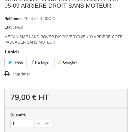
05-09 ARRIERE DROIT SANS MOTEUR
Référence
ZRLR702R-DISCO
État :
Neuf
MECANISME LAND ROVER DISCOVERY3 05->09 ARRIERE COTE
PASSAGER SANS MOTEUR
1
Article
Tweet
Partager
Google+
Imprimer
79,00 €
HT
Quantité