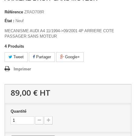
Référence
ZRAD708R
État :
Neuf
MECANISME AUDI A4 11/1994->09/2001 4P ARRIERE COTE
PASSAGER SANS MOTEUR
4
Produits
Tweet
Partager
Google+
Imprimer
89,00 €
HT
Quantité