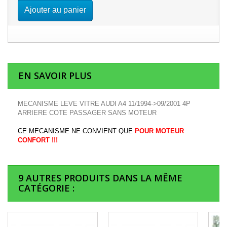
Ajouter au panier
EN SAVOIR PLUS
MECANISME LEVE VITRE AUDI A4 11/1994->09/2001 4P
ARRIERE COTE PASSAGER SANS MOTEUR
CE MECANISME NE CONVIENT QUE
POUR MOTEUR
CONFORT !!!
9 AUTRES PRODUITS DANS LA MÊME
CATÉGORIE :