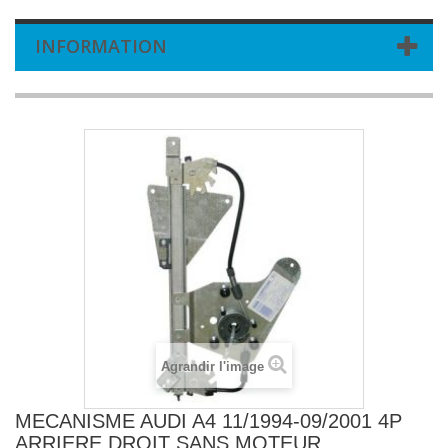
INFORMATION
Agrandir l'image
MECANISME AUDI A4 11/1994-09/2001 4P
ARRIERE DROIT SANS MOTEUR