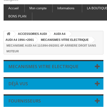
Accueil
Mon compte
Informations
LA BOUTIQU
BONS PLAN
ACCESSOIRES AUDI
AUDI A4
AUDI A4 1994->2001
MECANISMES VITRE ELECTRIQUE
MECANISME AUDI A4 11/1994-09/2001 4P ARRIERE DROIT SANS
MOTEUR
MECANISMES VITRE ELECTRIQUE
DÉJÀ VUS
FOURNISSEURS