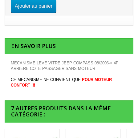
Ajouter au panier
EN SAVOIR PLUS
MECANISME LEVE VITRE JEEP COMPASS 08/2006-> 4P
ARRIERE COTE PASSAGER SANS MOTEUR
CE MECANISME NE CONVIENT QUE
POUR MOTEUR
CONFORT !!!
7 AUTRES PRODUITS DANS LA MÊME
CATÉGORIE :