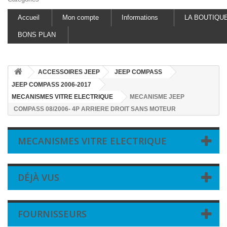
Accueil
Mon compte
Informations
LA BOUTIQU
BONS PLAN
ACCESSOIRES JEEP
JEEP COMPASS
JEEP COMPASS 2006-2017
MECANISMES VITRE ELECTRIQUE
MECANISME JEEP
COMPASS 08/2006- 4P ARRIERE DROIT SANS MOTEUR
MECANISMES VITRE ELECTRIQUE
DÉJÀ VUS
FOURNISSEURS