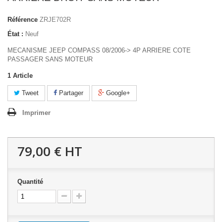
Référence
ZRJE702R
État :
Neuf
MECANISME JEEP COMPASS 08/2006-> 4P ARRIERE COTE
PASSAGER SANS MOTEUR
1
Article
Tweet
Partager
Google+
Imprimer
79,00 €
HT
Quantité