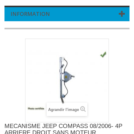
INFORMATION
Agrandir l'image
MECANISME JEEP COMPASS 08/2006- 4P
ARRIERE DROIT SANS MOTEUR