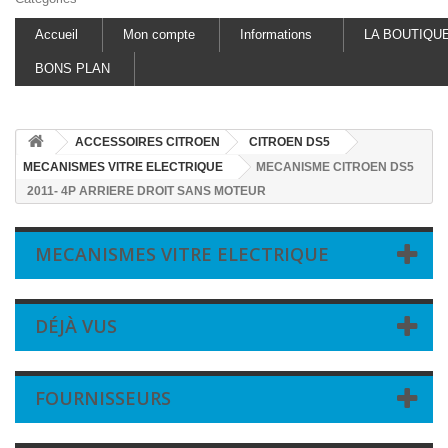
Accueil
Mon compte
Informations
LA BOUTIQU
BONS PLAN
ACCESSOIRES CITROEN
CITROEN DS5
MECANISMES VITRE ELECTRIQUE
MECANISME CITROEN DS5
2011- 4P ARRIERE DROIT SANS MOTEUR
MECANISMES VITRE ELECTRIQUE
DÉJÀ VUS
FOURNISSEURS