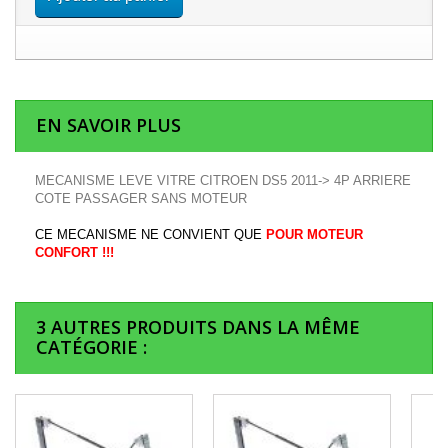
EN SAVOIR PLUS
MECANISME LEVE VITRE CITROEN DS5 2011-> 4P ARRIERE
COTE PASSAGER SANS MOTEUR
CE MECANISME NE CONVIENT QUE
POUR MOTEUR
CONFORT !!!
3 AUTRES PRODUITS DANS LA MÊME
CATÉGORIE :