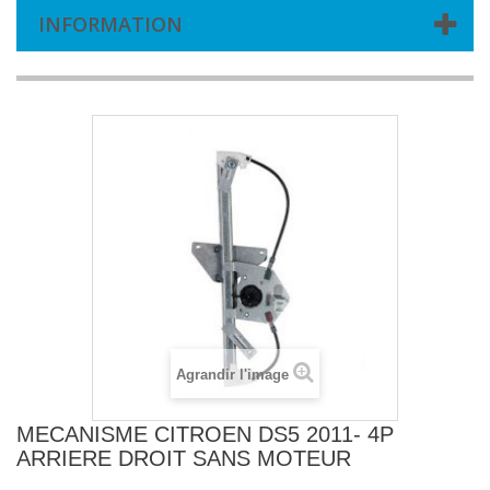
INFORMATION
Agrandir l'image
MECANISME CITROEN DS5 2011- 4P
ARRIERE DROIT SANS MOTEUR