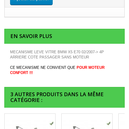
EN SAVOIR PLUS
MECANISME LEVE VITRE BMW X5 E70 02/2007-> 4P
ARRIERE COTE PASSAGER SANS MOTEUR
CE MECANISME NE CONVIENT QUE
POUR MOTEUR
CONFORT !!!
3 AUTRES PRODUITS DANS LA MÊME
CATÉGORIE :