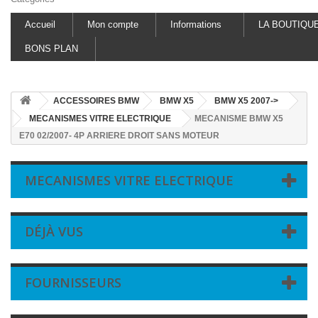
Accueil
Mon compte
Informations
LA BOUTIQU
BONS PLAN
ACCESSOIRES BMW
BMW X5
BMW X5 2007->
MECANISMES VITRE ELECTRIQUE
MECANISME BMW X5
E70 02/2007- 4P ARRIERE DROIT SANS MOTEUR
MECANISMES VITRE ELECTRIQUE
DÉJÀ VUS
FOURNISSEURS