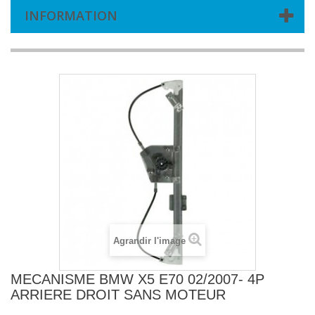
INFORMATION
Agrandir l'image
MECANISME BMW X5 E70 02/2007- 4P
ARRIERE DROIT SANS MOTEUR