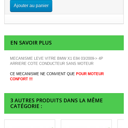
Ajouter au panier
EN SAVOIR PLUS
MECANISME LEVE VITRE BMW X1 E84 03/2009-> 4P
ARRIERE COTE CONDUCTEUR SANS MOTEUR
CE MECANISME NE CONVIENT QUE
POUR MOTEUR
CONFORT !!!
3 AUTRES PRODUITS DANS LA MÊME
CATÉGORIE :