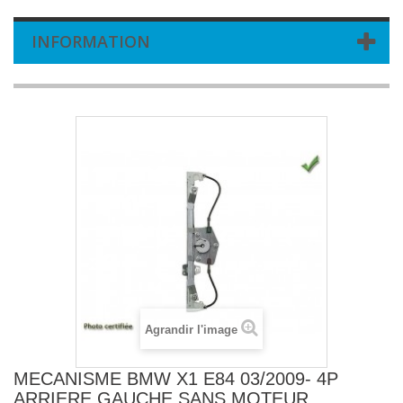
INFORMATION
Agrandir l'image
MECANISME BMW X1 E84 03/2009- 4P
ARRIERE GAUCHE SANS MOTEUR