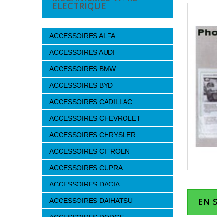
ELECTRIQUE
ACCESSOIRES ALFA
ACCESSOIRES AUDI
ACCESSOIRES BMW
ACCESSOIRES BYD
ACCESSOIRES CADILLAC
ACCESSOIRES CHEVROLET
ACCESSOIRES CHRYSLER
ACCESSOIRES CITROEN
ACCESSOIRES CUPRA
ACCESSOIRES DACIA
EN 
ACCESSOIRES DAIHATSU