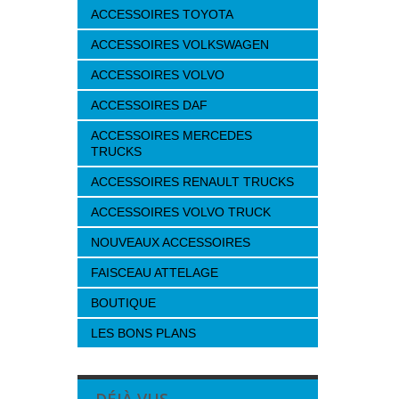
ACCESSOIRES TOYOTA
ACCESSOIRES VOLKSWAGEN
ACCESSOIRES VOLVO
ACCESSOIRES DAF
ACCESSOIRES MERCEDES
TRUCKS
ACCESSOIRES RENAULT TRUCKS
ACCESSOIRES VOLVO TRUCK
NOUVEAUX ACCESSOIRES
FAISCEAU ATTELAGE
BOUTIQUE
LES BONS PLANS