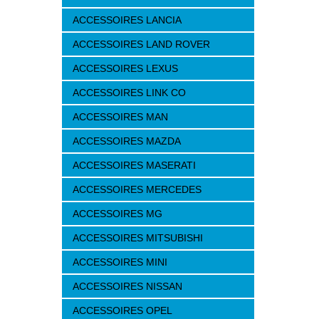
ACCESSOIRES LANCIA
ACCESSOIRES LAND ROVER
ACCESSOIRES LEXUS
ACCESSOIRES LINK CO
ACCESSOIRES MAN
ACCESSOIRES MAZDA
ACCESSOIRES MASERATI
ACCESSOIRES MERCEDES
ACCESSOIRES MG
ACCESSOIRES MITSUBISHI
ACCESSOIRES MINI
ACCESSOIRES NISSAN
ACCESSOIRES OPEL