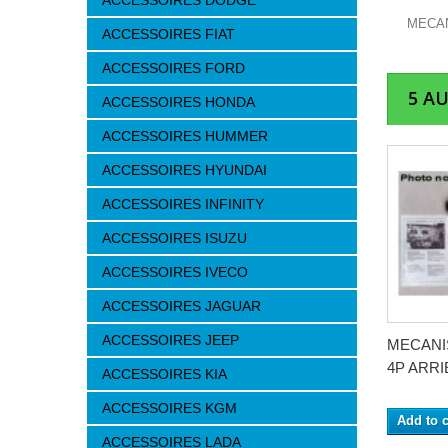
ACCESSOIRES DODGE
MECAN
ACCESSOIRES FIAT
ACCESSOIRES FORD
5 A
ACCESSOIRES HONDA
ACCESSOIRES HUMMER
ACCESSOIRES HYUNDAI
ACCESSOIRES INFINITY
ACCESSOIRES ISUZU
ACCESSOIRES IVECO
ACCESSOIRES JAGUAR
ACCESSOIRES JEEP
MECANI
4P ARRI
ACCESSOIRES KIA
ACCESSOIRES KGM
Add to c
ACCESSOIRES LADA