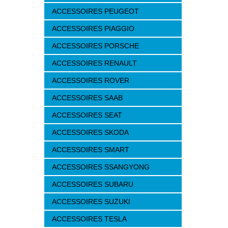
ACCESSOIRES PEUGEOT
ACCESSOIRES PIAGGIO
ACCESSOIRES PORSCHE
ACCESSOIRES RENAULT
ACCESSOIRES ROVER
ACCESSOIRES SAAB
ACCESSOIRES SEAT
ACCESSOIRES SKODA
ACCESSOIRES SMART
ACCESSOIRES SSANGYONG
ACCESSOIRES SUBARU
ACCESSOIRES SUZUKI
ACCESSOIRES TESLA