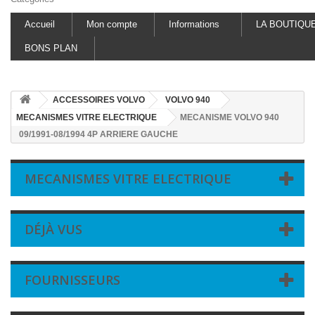
Accueil
Mon compte
Informations
LA BOUTIQU
BONS PLAN
ACCESSOIRES VOLVO
VOLVO 940
MECANISMES VITRE ELECTRIQUE
MECANISME VOLVO 940
09/1991-08/1994 4P ARRIERE GAUCHE
MECANISMES VITRE ELECTRIQUE
DÉJÀ VUS
FOURNISSEURS