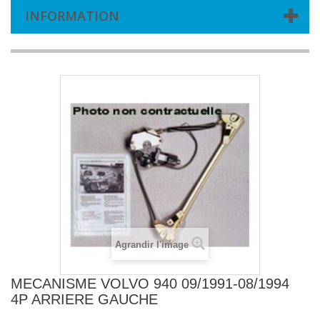
INFORMATION
Agrandir l'image
MECANISME VOLVO 940 09/1991-08/1994
4P ARRIERE GAUCHE