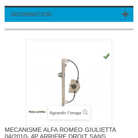
INFORMATION
Agrandir l'image
MECANISME ALFA ROMEO GIULIETTA
04/2010- 4P ARRIERE DROIT SANS