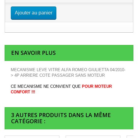
Ajouter au panier
EN SAVOIR PLUS
MECANISME LEVE VITRE ALFA ROMEO GIULIETTA 04/2010-
> 4P ARRIERE COTE PASSAGER SANS MOTEUR
CE MECANISME NE CONVIENT QUE
POUR MOTEUR
CONFORT !!!
3 AUTRES PRODUITS DANS LA MÊME
CATÉGORIE :