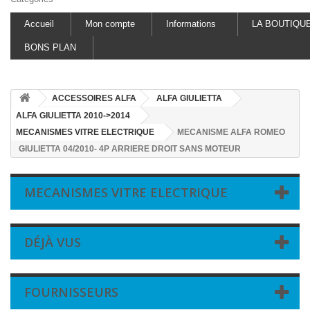
Accueil
Mon compte
Informations
LA BOUTIQU
BONS PLAN
ACCESSOIRES ALFA
ALFA GIULIETTA
ALFA GIULIETTA 2010->2014
MECANISMES VITRE ELECTRIQUE
MECANISME ALFA ROMEO
GIULIETTA 04/2010- 4P ARRIERE DROIT SANS MOTEUR
MECANISMES VITRE ELECTRIQUE
DÉJÀ VUS
FOURNISSEURS