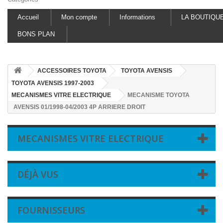
Accueil
Mon compte
Informations
LA BOUTIQU
BONS PLAN
ACCESSOIRES TOYOTA
TOYOTA AVENSIS
TOYOTA AVENSIS 1997-2003
MECANISMES VITRE ELECTRIQUE
MECANISME TOYOTA
AVENSIS 01/1998-04/2003 4P ARRIERE DROIT
MECANISMES VITRE ELECTRIQUE
DÉJÀ VUS
FOURNISSEURS