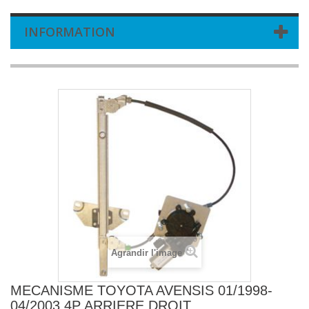
INFORMATION
Agrandir l'image
MECANISME TOYOTA AVENSIS 01/1998-
04/2003 4P ARRIERE DROIT