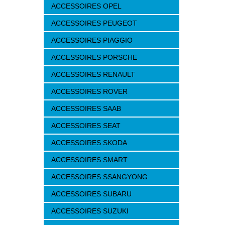
ACCESSOIRES OPEL
ACCESSOIRES PEUGEOT
ACCESSOIRES PIAGGIO
ACCESSOIRES PORSCHE
ACCESSOIRES RENAULT
ACCESSOIRES ROVER
ACCESSOIRES SAAB
ACCESSOIRES SEAT
ACCESSOIRES SKODA
ACCESSOIRES SMART
ACCESSOIRES SSANGYONG
ACCESSOIRES SUBARU
ACCESSOIRES SUZUKI