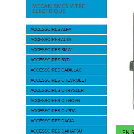
MECANISMES VITRE
ELECTRIQUE
ACCESSOIRES ALFA
ACCESSOIRES AUDI
ACCESSOIRES BMW
ACCESSOIRES BYD
ACCESSOIRES CADILLAC
ACCESSOIRES CHEVROLET
ACCESSOIRES CHRYSLER
ACCESSOIRES CITROEN
ACCESSOIRES CUPRA
ACCESSOIRES DACIA
ACCESSOIRES DAIHATSU
EN 