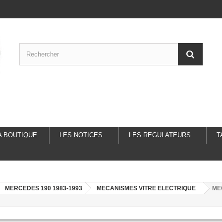
A BOUTIQUE
LES NOTICES
LES REGULATEURS
T
MERCEDES 190 1983-1993
MECANISMES VITRE ELECTRIQUE
ME