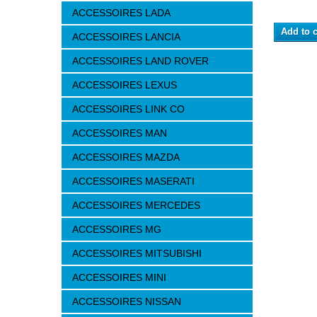
ACCESSOIRES LADA
Add to c
ACCESSOIRES LANCIA
ACCESSOIRES LAND ROVER
ACCESSOIRES LEXUS
ACCESSOIRES LINK CO
ACCESSOIRES MAN
ACCESSOIRES MAZDA
ACCESSOIRES MASERATI
ACCESSOIRES MERCEDES
ACCESSOIRES MG
ACCESSOIRES MITSUBISHI
ACCESSOIRES MINI
ACCESSOIRES NISSAN