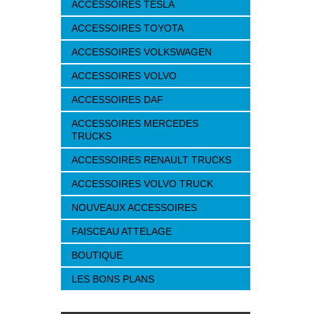
ACCESSOIRES TESLA
ACCESSOIRES TOYOTA
ACCESSOIRES VOLKSWAGEN
ACCESSOIRES VOLVO
ACCESSOIRES DAF
ACCESSOIRES MERCEDES
TRUCKS
ACCESSOIRES RENAULT TRUCKS
ACCESSOIRES VOLVO TRUCK
NOUVEAUX ACCESSOIRES
FAISCEAU ATTELAGE
BOUTIQUE
LES BONS PLANS