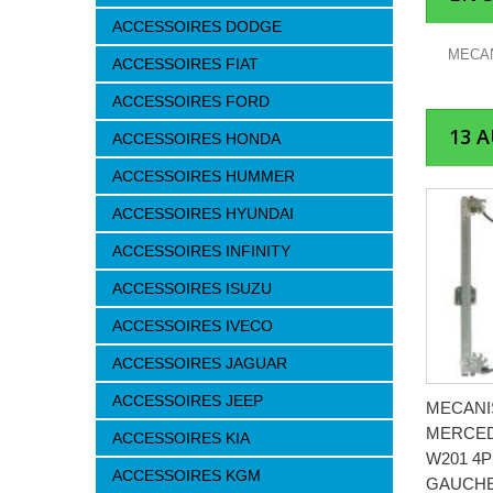
ACCESSOIRES DODGE
MECAN
ACCESSOIRES FIAT
ACCESSOIRES FORD
13 
ACCESSOIRES HONDA
ACCESSOIRES HUMMER
ACCESSOIRES HYUNDAI
ACCESSOIRES INFINITY
ACCESSOIRES ISUZU
ACCESSOIRES IVECO
ACCESSOIRES JAGUAR
ACCESSOIRES JEEP
MECAN
MERCEDE
ACCESSOIRES KIA
W201 4P
ACCESSOIRES KGM
GAUCH