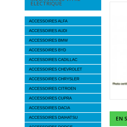
ELECTRIQUE
ACCESSOIRES ALFA
ACCESSOIRES AUDI
ACCESSOIRES BMW
ACCESSOIRES BYD
ACCESSOIRES CADILLAC
ACCESSOIRES CHEVROLET
ACCESSOIRES CHRYSLER
ACCESSOIRES CITROEN
ACCESSOIRES CUPRA
ACCESSOIRES DACIA
ACCESSOIRES DAIHATSU
EN 