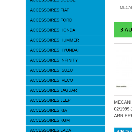
ACCESSOIRES DODGE
MECAN
ACCESSOIRES FIAT
ACCESSOIRES FORD
3 A
ACCESSOIRES HONDA
ACCESSOIRES HUMMER
ACCESSOIRES HYUNDAI
ACCESSOIRES INFINITY
ACCESSOIRES ISUZU
ACCESSOIRES IVECO
ACCESSOIRES JAGUAR
ACCESSOIRES JEEP
MECANI
02/1999-
ACCESSOIRES KIA
ARRIER
ACCESSOIRES KGM
ACCESSOIRES LADA
Add to c