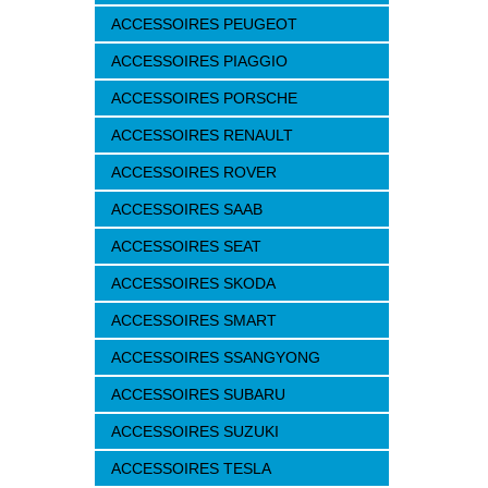
ACCESSOIRES PEUGEOT
ACCESSOIRES PIAGGIO
ACCESSOIRES PORSCHE
ACCESSOIRES RENAULT
ACCESSOIRES ROVER
ACCESSOIRES SAAB
ACCESSOIRES SEAT
ACCESSOIRES SKODA
ACCESSOIRES SMART
ACCESSOIRES SSANGYONG
ACCESSOIRES SUBARU
ACCESSOIRES SUZUKI
ACCESSOIRES TESLA