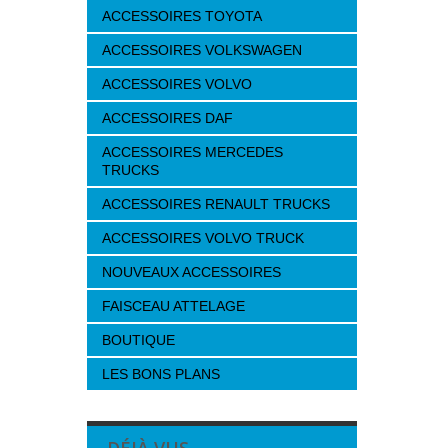
ACCESSOIRES TOYOTA
ACCESSOIRES VOLKSWAGEN
ACCESSOIRES VOLVO
ACCESSOIRES DAF
ACCESSOIRES MERCEDES
TRUCKS
ACCESSOIRES RENAULT TRUCKS
ACCESSOIRES VOLVO TRUCK
NOUVEAUX ACCESSOIRES
FAISCEAU ATTELAGE
BOUTIQUE
LES BONS PLANS