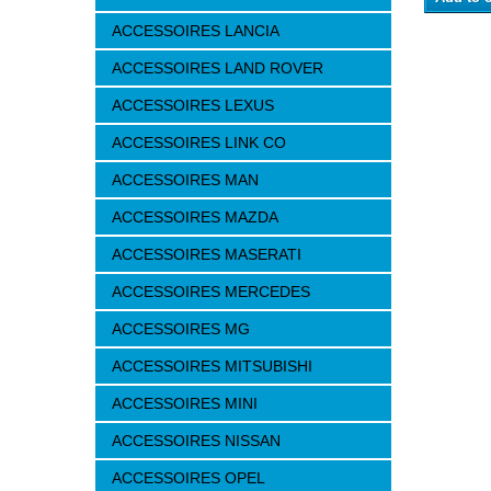
ACCESSOIRES LANCIA
ACCESSOIRES LAND ROVER
ACCESSOIRES LEXUS
ACCESSOIRES LINK CO
ACCESSOIRES MAN
ACCESSOIRES MAZDA
ACCESSOIRES MASERATI
ACCESSOIRES MERCEDES
ACCESSOIRES MG
ACCESSOIRES MITSUBISHI
ACCESSOIRES MINI
ACCESSOIRES NISSAN
ACCESSOIRES OPEL