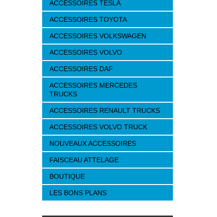
ACCESSOIRES TESLA
ACCESSOIRES TOYOTA
ACCESSOIRES VOLKSWAGEN
ACCESSOIRES VOLVO
ACCESSOIRES DAF
ACCESSOIRES MERCEDES
TRUCKS
ACCESSOIRES RENAULT TRUCKS
ACCESSOIRES VOLVO TRUCK
NOUVEAUX ACCESSOIRES
FAISCEAU ATTELAGE
BOUTIQUE
LES BONS PLANS