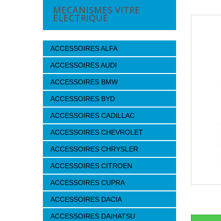
MECANISMES VITRE
ELECTRIQUE
ACCESSOIRES ALFA
ACCESSOIRES AUDI
ACCESSOIRES BMW
ACCESSOIRES BYD
ACCESSOIRES CADILLAC
ACCESSOIRES CHEVROLET
ACCESSOIRES CHRYSLER
ACCESSOIRES CITROEN
ACCESSOIRES CUPRA
ACCESSOIRES DACIA
ACCESSOIRES DAIHATSU