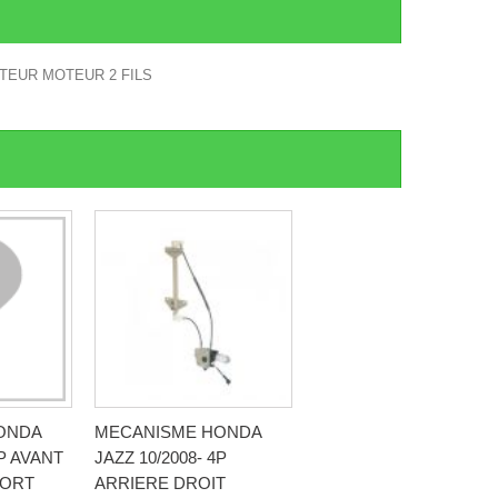
TEUR MOTEUR 2 FILS
ONDA
MECANISME HONDA
4P AVANT
JAZZ 10/2008- 4P
FORT
ARRIERE DROIT