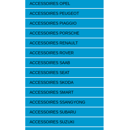
ACCESSOIRES OPEL
ACCESSOIRES PEUGEOT
ACCESSOIRES PIAGGIO
ACCESSOIRES PORSCHE
ACCESSOIRES RENAULT
ACCESSOIRES ROVER
ACCESSOIRES SAAB
ACCESSOIRES SEAT
ACCESSOIRES SKODA
ACCESSOIRES SMART
ACCESSOIRES SSANGYONG
ACCESSOIRES SUBARU
ACCESSOIRES SUZUKI