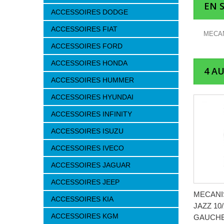
EN 
ACCESSOIRES DODGE
ACCESSOIRES FIAT
MECAN
ACCESSOIRES FORD
ACCESSOIRES HONDA
4 A
ACCESSOIRES HUMMER
ACCESSOIRES HYUNDAI
ACCESSOIRES INFINITY
ACCESSOIRES ISUZU
ACCESSOIRES IVECO
ACCESSOIRES JAGUAR
ACCESSOIRES JEEP
MECANI
ACCESSOIRES KIA
JAZZ 10
ACCESSOIRES KGM
GAUCHE