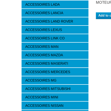
MOTEU
ACCESSOIRES LADA
ACCESSOIRES LANCIA
Add to c
ACCESSOIRES LAND ROVER
ACCESSOIRES LEXUS
ACCESSOIRES LINK CO
ACCESSOIRES MAN
ACCESSOIRES MAZDA
ACCESSOIRES MASERATI
ACCESSOIRES MERCEDES
ACCESSOIRES MG
ACCESSOIRES MITSUBISHI
ACCESSOIRES MINI
ACCESSOIRES NISSAN