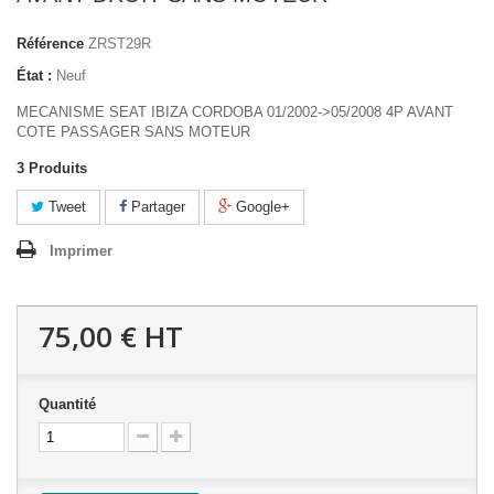
Référence
ZRST29R
État :
Neuf
MECANISME SEAT IBIZA CORDOBA 01/2002->05/2008 4P AVANT
COTE PASSAGER SANS MOTEUR
3
Produits
Tweet
Partager
Google+
Imprimer
75,00 €
HT
Quantité