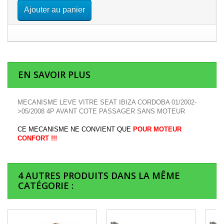
Ajouter au panier
EN SAVOIR PLUS
MECANISME LEVE VITRE SEAT IBIZA CORDOBA 01/2002-
>05/2008 4P AVANT COTE PASSAGER SANS MOTEUR
CE MECANISME NE CONVIENT QUE
POUR MOTEUR
CONFORT !!!
4 AUTRES PRODUITS DANS LA MÊME
CATÉGORIE :