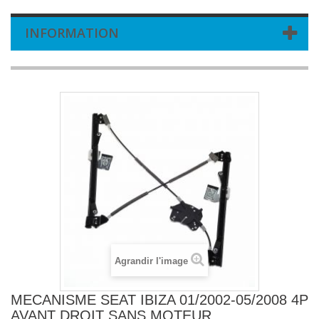
INFORMATION
Agrandir l'image
MECANISME SEAT IBIZA 01/2002-05/2008 4P
AVANT DROIT SANS MOTEUR