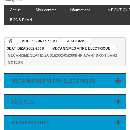
Accueil
Mon compte
Informations
LA BOUTIQU
BONS PLAN
ACCESSOIRES SEAT
SEAT IBIZA
SEAT IBIZA 2002-2008
MECANISMES VITRE ELECTRIQUE
MECANISME SEAT IBIZA 01/2002-05/2008 4P AVANT DROIT SANS
MOTEUR
MECANISMES VITRE ELECTRIQUE
DÉJÀ VUS
FOURNISSEURS