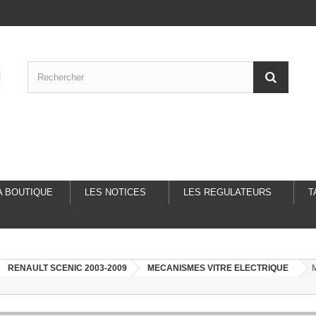
A BOUTIQUE
LES NOTICES
LES REGULATEURS
T
RENAULT SCENIC 2003-2009
MECANISMES VITRE ELECTRIQUE