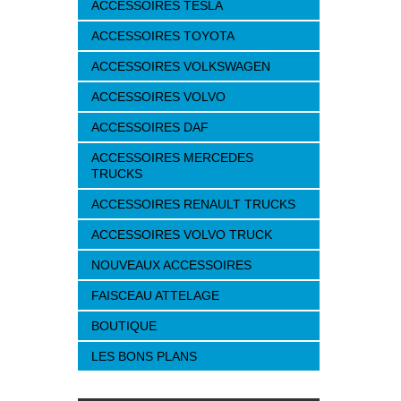
ACCESSOIRES TESLA
ACCESSOIRES TOYOTA
ACCESSOIRES VOLKSWAGEN
ACCESSOIRES VOLVO
ACCESSOIRES DAF
ACCESSOIRES MERCEDES
TRUCKS
ACCESSOIRES RENAULT TRUCKS
ACCESSOIRES VOLVO TRUCK
NOUVEAUX ACCESSOIRES
FAISCEAU ATTELAGE
BOUTIQUE
LES BONS PLANS