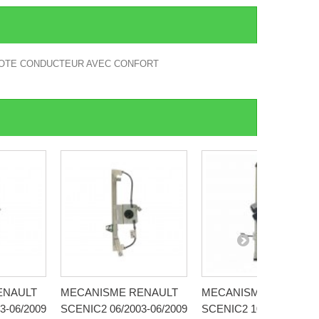
E COTE CONDUCTEUR AVEC CONFORT
ENAULT
MECANISME RENAULT
MECANISME RENAULT
3-06/2009
SCENIC2 06/2003-06/2009
SCENIC2 10/2003-06/20