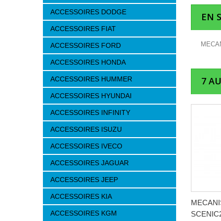
ACCESSOIRES DODGE
EN 
ACCESSOIRES FIAT
MECAN
ACCESSOIRES FORD
ACCESSOIRES HONDA
ACCESSOIRES HUMMER
7 A
ACCESSOIRES HYUNDAI
ACCESSOIRES INFINITY
ACCESSOIRES ISUZU
ACCESSOIRES IVECO
ACCESSOIRES JAGUAR
ACCESSOIRES JEEP
ACCESSOIRES KIA
MECANI
ACCESSOIRES KGM
SCENIC2