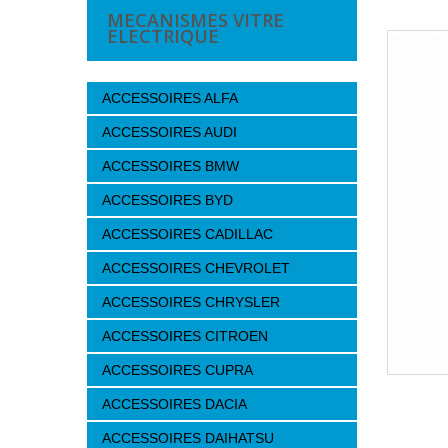
MECANISMES VITRE
ELECTRIQUE
ACCESSOIRES ALFA
ACCESSOIRES AUDI
ACCESSOIRES BMW
ACCESSOIRES BYD
ACCESSOIRES CADILLAC
ACCESSOIRES CHEVROLET
ACCESSOIRES CHRYSLER
ACCESSOIRES CITROEN
ACCESSOIRES CUPRA
ACCESSOIRES DACIA
ACCESSOIRES DAIHATSU