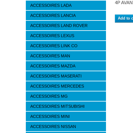
4P AVANT
ACCESSOIRES LADA
ACCESSOIRES LANCIA
Add to c
ACCESSOIRES LAND ROVER
ACCESSOIRES LEXUS
ACCESSOIRES LINK CO
ACCESSOIRES MAN
ACCESSOIRES MAZDA
ACCESSOIRES MASERATI
ACCESSOIRES MERCEDES
ACCESSOIRES MG
ACCESSOIRES MITSUBISHI
ACCESSOIRES MINI
ACCESSOIRES NISSAN