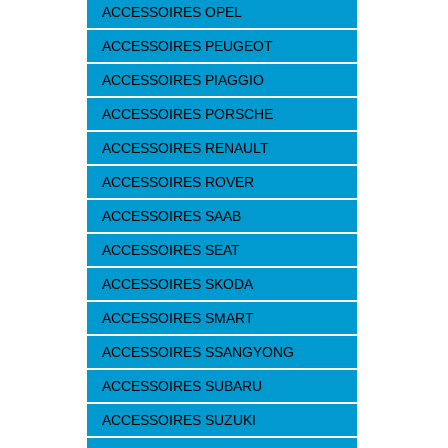
ACCESSOIRES OPEL
ACCESSOIRES PEUGEOT
ACCESSOIRES PIAGGIO
ACCESSOIRES PORSCHE
ACCESSOIRES RENAULT
ACCESSOIRES ROVER
ACCESSOIRES SAAB
ACCESSOIRES SEAT
ACCESSOIRES SKODA
ACCESSOIRES SMART
ACCESSOIRES SSANGYONG
ACCESSOIRES SUBARU
ACCESSOIRES SUZUKI