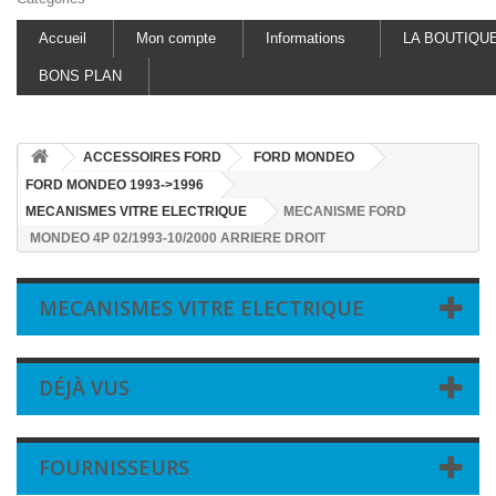
Accueil
Mon compte
Informations
LA BOUTIQU
BONS PLAN
ACCESSOIRES FORD
FORD MONDEO
FORD MONDEO 1993->1996
MECANISMES VITRE ELECTRIQUE
MECANISME FORD
MONDEO 4P 02/1993-10/2000 ARRIERE DROIT
MECANISMES VITRE ELECTRIQUE
DÉJÀ VUS
FOURNISSEURS