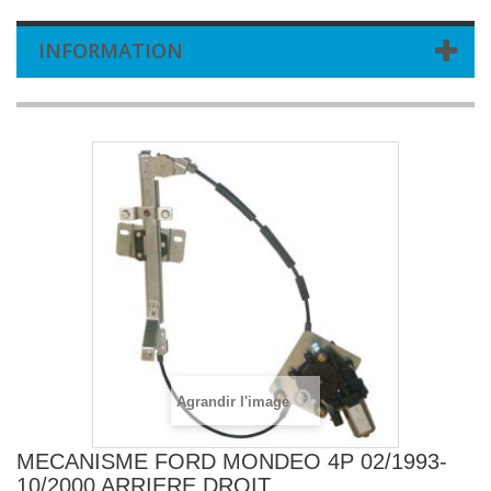
INFORMATION
Agrandir l'image
MECANISME FORD MONDEO 4P 02/1993-
10/2000 ARRIERE DROIT