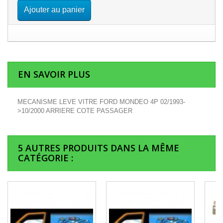
Ajouter au panier
EN SAVOIR PLUS
MECANISME LEVE VITRE FORD MONDEO 4P 02/1993-
>10/2000 ARRIERE COTE PASSAGER
5 AUTRES PRODUITS DANS LA MÊME
CATÉGORIE :