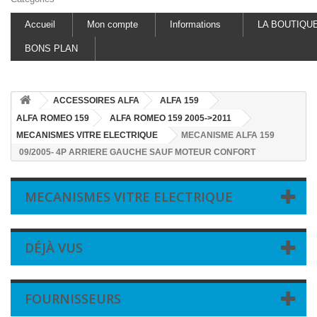
Accueil
Mon compte
Informations
LA BOUTIQU
BONS PLAN
ACCESSOIRES ALFA
ALFA 159
ALFA ROMEO 159
ALFA ROMEO 159 2005->2011
MECANISMES VITRE ELECTRIQUE
MECANISME ALFA 159
09/2005- 4P ARRIERE GAUCHE SAUF MOTEUR CONFORT
MECANISMES VITRE ELECTRIQUE
DÉJÀ VUS
FOURNISSEURS