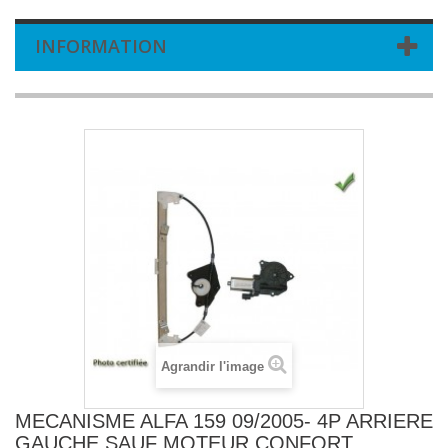
INFORMATION
Agrandir l'image
MECANISME ALFA 159 09/2005- 4P ARRIERE
GAUCHE SAUF MOTEUR CONFORT