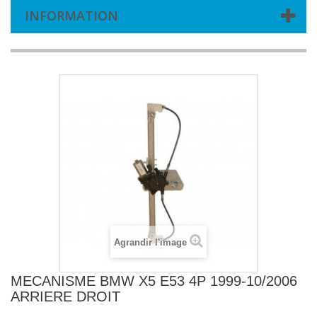
INFORMATION
Agrandir l'image
MECANISME BMW X5 E53 4P 1999-10/2006
ARRIERE DROIT