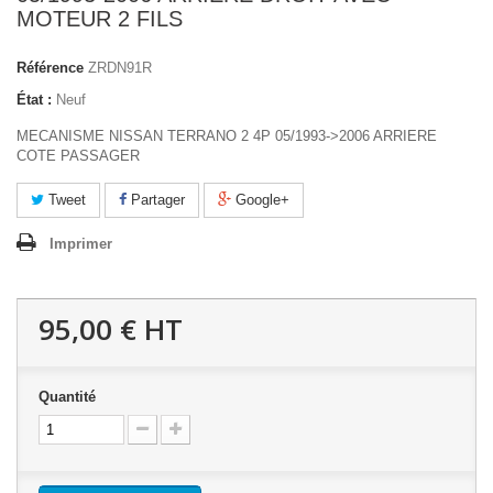
MOTEUR 2 FILS
Référence
ZRDN91R
État :
Neuf
MECANISME NISSAN TERRANO 2 4P 05/1993->2006 ARRIERE
COTE PASSAGER
Tweet
Partager
Google+
Imprimer
95,00 €
HT
Quantité