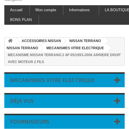
Accueil
Mon compte
Informations
LA BOUTIQU
BONS PLAN
ACCESSOIRES NISSAN
NISSAN TERRANO
NISSAN TERRANO
MECANISMES VITRE ELECTRIQUE
MECANISME NISSAN TERRANO 2 4P 05/1993-2006 ARRIERE DROIT
AVEC MOTEUR 2 FILS
MECANISMES VITRE ELECTRIQUE
DÉJÀ VUS
FOURNISSEURS