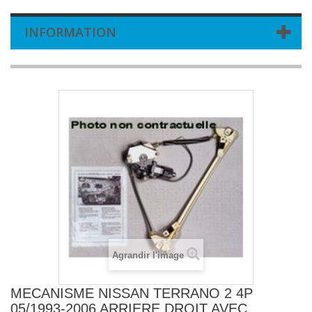
INFORMATION
Agrandir l'image
MECANISME NISSAN TERRANO 2 4P
05/1993-2006 ARRIERE DROIT AVEC