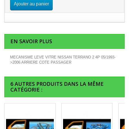
Ajouter au panier
EN SAVOIR PLUS
MECANISME LEVE VITRE NISSAN TERRANO 2 4P 05/1993-
>2006 ARRIERE COTE PASSAGER
6 AUTRES PRODUITS DANS LA MÊME
CATÉGORIE :