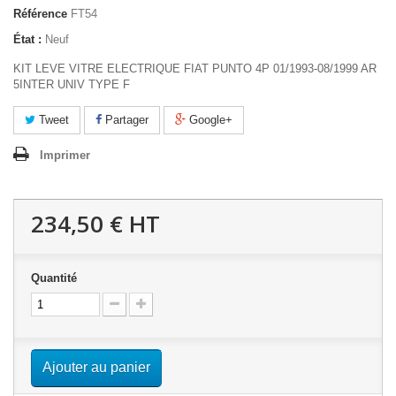
Référence
FT54
État :
Neuf
KIT LEVE VITRE ELECTRIQUE FIAT PUNTO 4P 01/1993-08/1999 AR
5INTER UNIV TYPE F
Tweet
Partager
Google+
Imprimer
234,50 €
HT
Quantité
Ajouter au panier