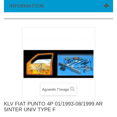
INFORMATION
Agrandir l'image
KLV FIAT PUNTO 4P 01/1993-08/1999 AR
5INTER UNIV TYPE F