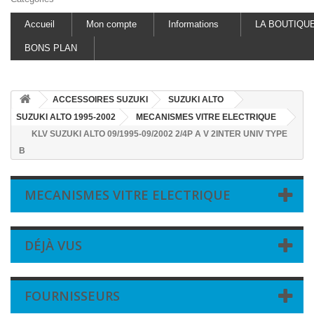
Accueil
Mon compte
Informations
LA BOUTIQU
BONS PLAN
ACCESSOIRES SUZUKI
SUZUKI ALTO
SUZUKI ALTO 1995-2002
MECANISMES VITRE ELECTRIQUE
KLV SUZUKI ALTO 09/1995-09/2002 2/4P A V 2INTER UNIV TYPE
B
MECANISMES VITRE ELECTRIQUE
DÉJÀ VUS
FOURNISSEURS