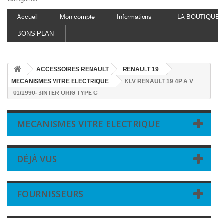
Accueil
Mon compte
Informations
LA BOUTIQU
BONS PLAN
ACCESSOIRES RENAULT
RENAULT 19
MECANISMES VITRE ELECTRIQUE
KLV RENAULT 19 4P A V
01/1990- 3INTER ORIG TYPE C
MECANISMES VITRE ELECTRIQUE
DÉJÀ VUS
FOURNISSEURS