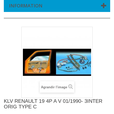
INFORMATION
Agrandir l'image
KLV RENAULT 19 4P A V 01/1990- 3INTER
ORIG TYPE C