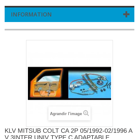
INFORMATION
Agrandir l'image
KLV MITSUB COLT CA 2P 05/1992-02/1996 A
V 3INTER UNIV TYPE C ADAPTABLE