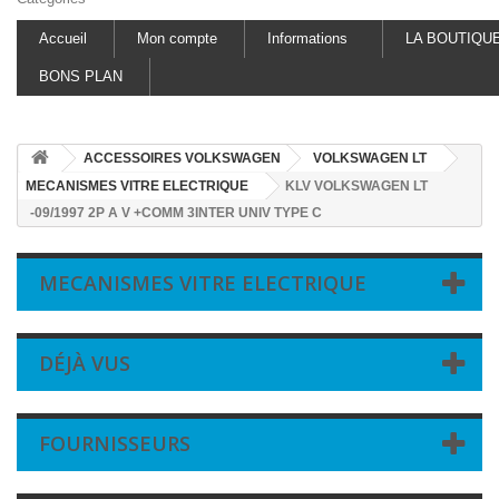
Accueil
Mon compte
Informations
LA BOUTIQU
BONS PLAN
ACCESSOIRES VOLKSWAGEN
VOLKSWAGEN LT
MECANISMES VITRE ELECTRIQUE
KLV VOLKSWAGEN LT
-09/1997 2P A V +COMM 3INTER UNIV TYPE C
MECANISMES VITRE ELECTRIQUE
DÉJÀ VUS
FOURNISSEURS