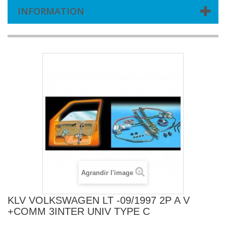
INFORMATION
Agrandir l'image
KLV VOLKSWAGEN LT -09/1997 2P A V
+COMM 3INTER UNIV TYPE C