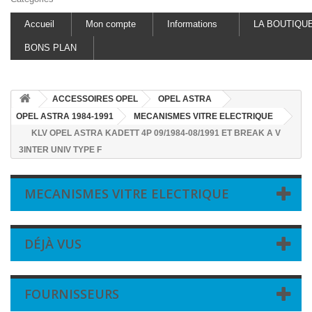
Accueil
Mon compte
Informations
LA BOUTIQU
BONS PLAN
ACCESSOIRES OPEL
OPEL ASTRA
OPEL ASTRA 1984-1991
MECANISMES VITRE ELECTRIQUE
KLV OPEL ASTRA KADETT 4P 09/1984-08/1991 ET BREAK A V
3INTER UNIV TYPE F
MECANISMES VITRE ELECTRIQUE
DÉJÀ VUS
FOURNISSEURS