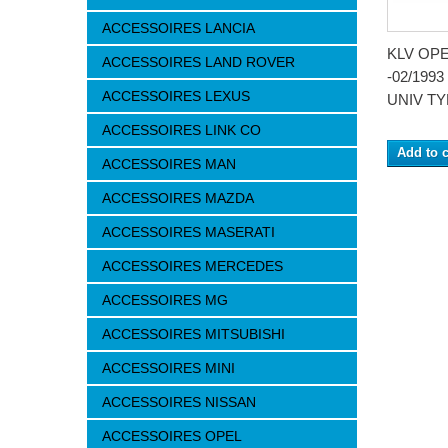
ACCESSOIRES LANCIA
KLV OP
ACCESSOIRES LAND ROVER
-02/1993
ACCESSOIRES LEXUS
UNIV TYP
ACCESSOIRES LINK CO
Add to c
ACCESSOIRES MAN
ACCESSOIRES MAZDA
ACCESSOIRES MASERATI
ACCESSOIRES MERCEDES
ACCESSOIRES MG
ACCESSOIRES MITSUBISHI
ACCESSOIRES MINI
ACCESSOIRES NISSAN
ACCESSOIRES OPEL