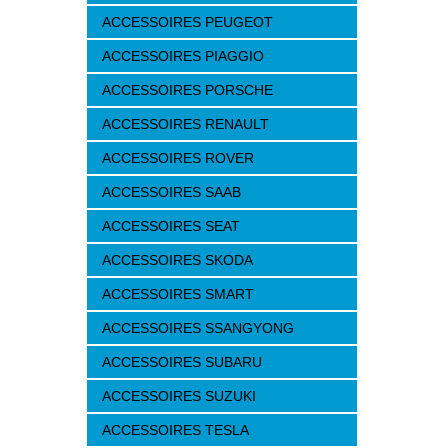
ACCESSOIRES PEUGEOT
ACCESSOIRES PIAGGIO
ACCESSOIRES PORSCHE
ACCESSOIRES RENAULT
ACCESSOIRES ROVER
ACCESSOIRES SAAB
ACCESSOIRES SEAT
ACCESSOIRES SKODA
ACCESSOIRES SMART
ACCESSOIRES SSANGYONG
ACCESSOIRES SUBARU
ACCESSOIRES SUZUKI
ACCESSOIRES TESLA