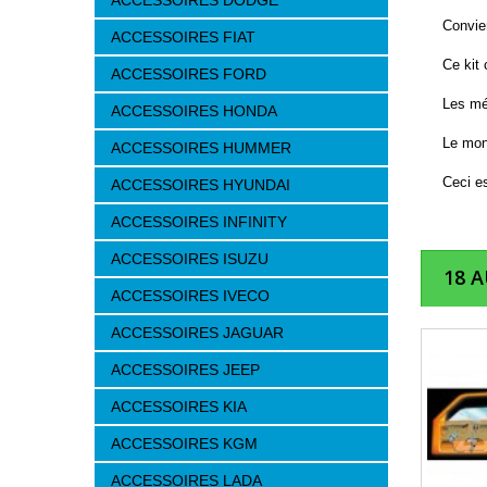
ACCESSOIRES DODGE
Convien
ACCESSOIRES FIAT
Ce kit
ACCESSOIRES FORD
Les méc
ACCESSOIRES HONDA
Le mon
ACCESSOIRES HUMMER
Ceci es
ACCESSOIRES HYUNDAI
ACCESSOIRES INFINITY
ACCESSOIRES ISUZU
18 
ACCESSOIRES IVECO
ACCESSOIRES JAGUAR
ACCESSOIRES JEEP
ACCESSOIRES KIA
ACCESSOIRES KGM
ACCESSOIRES LADA