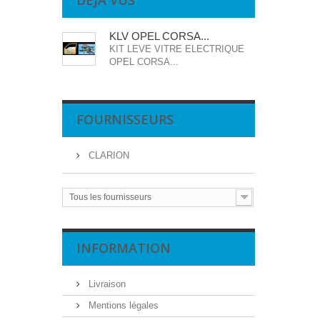
DÉJÀ VUS
KLV OPEL CORSA...
KIT LEVE VITRE ELECTRIQUE
OPEL CORSA...
FOURNISSEURS
CLARION
Tous les fournisseurs
INFORMATION
Livraison
Mentions légales