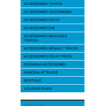
ACCESSOIRES TOYOTA
ACCESSOIRES VOLKSWAGEN
ACCESSOIRES VOLVO
ACCESSOIRES DAF
ACCESSOIRES MERCEDES
TRUCKS
ACCESSOIRES RENAULT TRUCKS
ACCESSOIRES VOLVO TRUCK
NOUVEAUX ACCESSOIRES
FAISCEAU ATTELAGE
BOUTIQUE
LES BONS PLANS