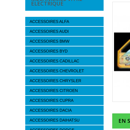
ELECTRIQUE
ACCESSOIRES ALFA
ACCESSOIRES AUDI
ACCESSOIRES BMW
ACCESSOIRES BYD
ACCESSOIRES CADILLAC
ACCESSOIRES CHEVROLET
ACCESSOIRES CHRYSLER
ACCESSOIRES CITROEN
ACCESSOIRES CUPRA
ACCESSOIRES DACIA
EN 
ACCESSOIRES DAIHATSU