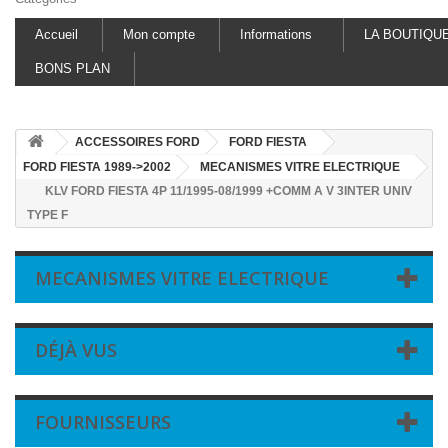
Accueil
Mon compte
Informations
LA BOUTIQU
BONS PLAN
ACCESSOIRES FORD
FORD FIESTA
FORD FIESTA 1989->2002
MECANISMES VITRE ELECTRIQUE
KLV FORD FIESTA 4P 11/1995-08/1999 +COMM A V 3INTER UNIV
TYPE F
MECANISMES VITRE ELECTRIQUE
DÉJÀ VUS
FOURNISSEURS