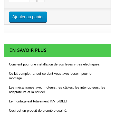
Ajouter au panier
EN SAVOIR PLUS
Convient pour une installation de vos leves vitres electriques.
Ce kit complet, a tout ce dont vous avez besoin pour le
montage.
Les mécanismes avec moteurs, les câbles, les interrupteurs, les
adaptateurs et la notice!
Le montage est totalement INVISIBLE!
Ceci est un produit de première qualité.