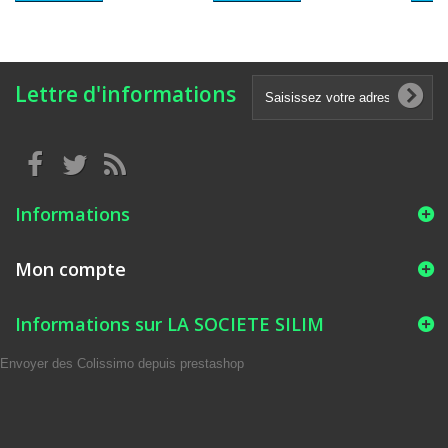
Lettre d'informations
Informations
Mon compte
Informations sur LA SOCIETE SILIM
Envoyer des Colissimo depuis prestashop