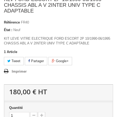
CHASSIS ABL A V 2INTER UNIV TYPE C
ADAPTABLE
Référence
FR40
État :
Neuf
KIT LEVE VITRE ELECTRIQUE FORD ESCORT 2P 10/1990-06/1995
CHASSIS ABL A V 2INTER UNIV TYPE C ADAPTABLE
1
Article
Tweet
Partager
Google+
Imprimer
180,00 €
HT
Quantité