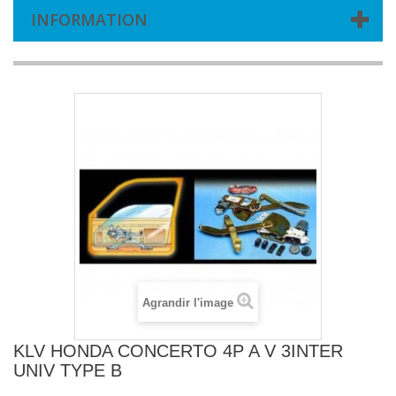
INFORMATION
Agrandir l'image
KLV HONDA CONCERTO 4P A V 3INTER
UNIV TYPE B